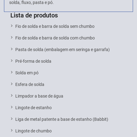
solda, fluxo, pasta e pó.
Lista de produtos
Fio de solda e barra de solda sem chumbo
Fio de solda e barra de solda com chumbo
Pasta de solda (embalagem em seringa e garrafa)
Pré-forma de solda
Solda em pó
Esfera de solda
Limpador a base de água
Lingote de estanho
Liga de metal patente a base de estanho (Babbit)
Lingote de chumbo