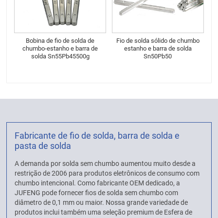
Bobina de fio de solda de
Fio de solda sólido de chumbo
chumbo-estanho e barra de
estanho e barra de solda
solda Sn55Pb45500g
Sn50Pb50
Fabricante de fio de solda, barra de solda e
pasta de solda
A demanda por solda sem chumbo aumentou muito desde a
restrição de 2006 para produtos eletrônicos de consumo com
chumbo intencional. Como fabricante OEM dedicado, a
JUFENG pode fornecer fios de solda sem chumbo com
diâmetro de 0,1 mm ou maior. Nossa grande variedade de
produtos inclui também uma seleção premium de Esfera de