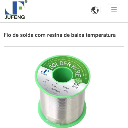

Fio de solda com resina de baixa temperatura