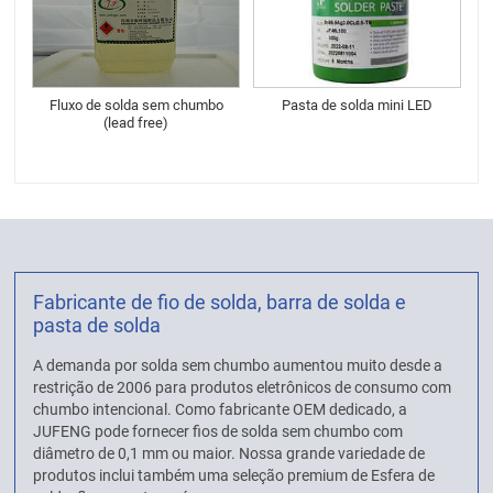
Fluxo de solda sem chumbo
Pasta de solda mini LED
(lead free)
Fabricante de fio de solda, barra de solda e
pasta de solda
A demanda por solda sem chumbo aumentou muito desde a
restrição de 2006 para produtos eletrônicos de consumo com
chumbo intencional. Como fabricante OEM dedicado, a
JUFENG pode fornecer fios de solda sem chumbo com
diâmetro de 0,1 mm ou maior. Nossa grande variedade de
produtos inclui também uma seleção premium de Esfera de