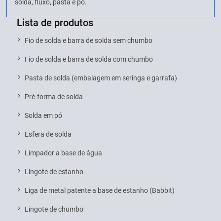
solda, fluxo, pasta e pó.
Lista de produtos
Fio de solda e barra de solda sem chumbo
Fio de solda e barra de solda com chumbo
Pasta de solda (embalagem em seringa e garrafa)
Pré-forma de solda
Solda em pó
Esfera de solda
Limpador a base de água
Lingote de estanho
Liga de metal patente a base de estanho (Babbit)
Lingote de chumbo