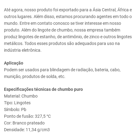
Até agora, nosso produto foi exportado para a Ásia Central, África e
outros lugares. Além disso, estamos procurando agentes em todo o
mundo. Entre em contato conosco se tiver interesse em nosso
produto. Além do lingote de chumbo, nossa empresa também
produz lingotes de estanho, de antimônio, de zinco e outros lingotes
metálicos. Todos esses produtos são adequados para uso na
indústria eletrônica.
Aplicação
Podem ser usados para blindagem de radiação, bateria, cabo,
munição, produtos de solda, etc.
Especificações técnicas de chumbo puro
Material: Chumbo
Tipo: Lingotes
Símbolo: Pb
Ponto de fusão: 327,5 °C
Cor: Branco prateado
Densidade: 11,34 g/cm3