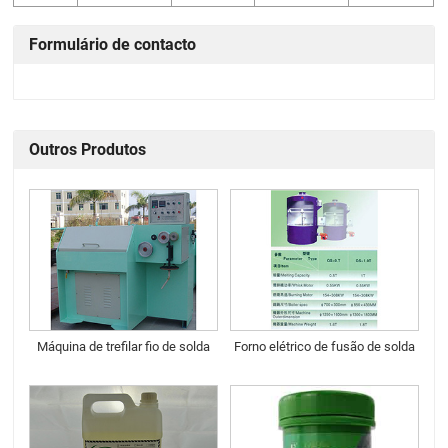
Formulário de contacto
Outros Produtos
Máquina de trefilar fio de solda
Forno elétrico de fusão de solda