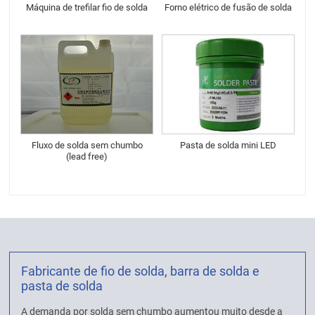
Máquina de trefilar fio de solda
Forno elétrico de fusão de solda
Fluxo de solda sem chumbo
Pasta de solda mini LED
(lead free)
Fabricante de fio de solda, barra de solda e
pasta de solda
A demanda por solda sem chumbo aumentou muito desde a