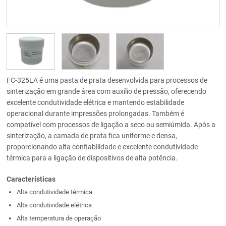
FC-325LA é uma pasta de prata desenvolvida para processos de
sinterização em grande área com auxílio de pressão, oferecendo
excelente condutividade elétrica e mantendo estabilidade
operacional durante impressões prolongadas. Também é
compatível com processos de ligação a seco ou semiúmida. Após a
sinterização, a camada de prata fica uniforme e densa,
proporcionando alta confiabilidade e excelente condutividade
térmica para a ligação de dispositivos de alta potência.
Características
Alta condutividade térmica
Alta condutividade elétrica
Alta temperatura de operação