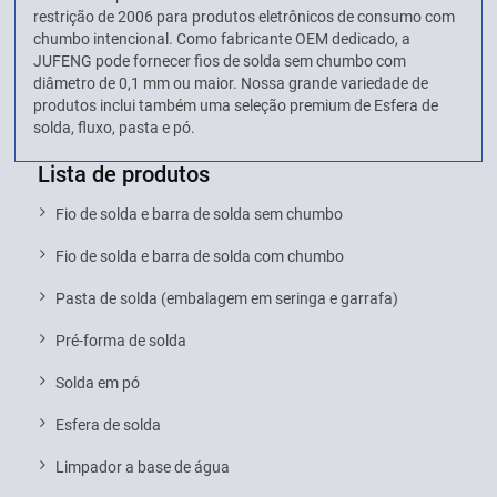
restrição de 2006 para produtos eletrônicos de consumo com
chumbo intencional. Como fabricante OEM dedicado, a
JUFENG pode fornecer fios de solda sem chumbo com
diâmetro de 0,1 mm ou maior. Nossa grande variedade de
produtos inclui também uma seleção premium de Esfera de
solda, fluxo, pasta e pó.
Lista de produtos
Fio de solda e barra de solda sem chumbo
Fio de solda e barra de solda com chumbo
Pasta de solda (embalagem em seringa e garrafa)
Pré-forma de solda
Solda em pó
Esfera de solda
Limpador a base de água