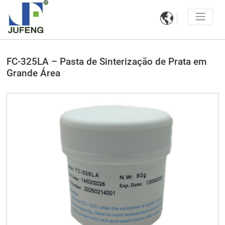

FC-325LA – Pasta de Sinterização de Prata em
Grande Área