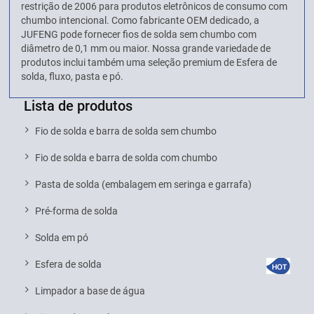
restrição de 2006 para produtos eletrônicos de consumo com
chumbo intencional. Como fabricante OEM dedicado, a
JUFENG pode fornecer fios de solda sem chumbo com
diâmetro de 0,1 mm ou maior. Nossa grande variedade de
produtos inclui também uma seleção premium de Esfera de
solda, fluxo, pasta e pó.
Lista de produtos
Fio de solda e barra de solda sem chumbo
Fio de solda e barra de solda com chumbo
Pasta de solda (embalagem em seringa e garrafa)
Pré-forma de solda
Solda em pó
Esfera de solda
Limpador a base de água