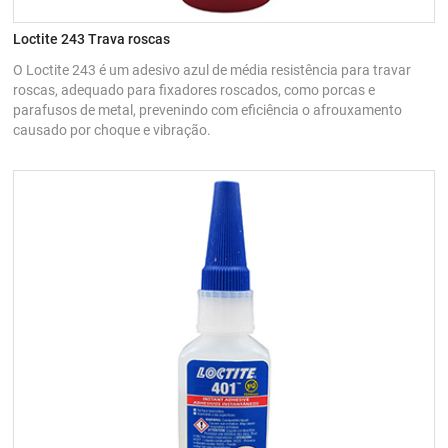
Loctite 243 Trava roscas
O Loctite 243 é um adesivo azul de média resistência para travar
roscas, adequado para fixadores roscados, como porcas e
parafusos de metal, prevenindo com eficiência o afrouxamento
causado por choque e vibração.