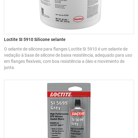
Loctite SI 5910 Silicone selante
O selante de silicone para flanges Loctite SI 5910 é um selante de
vedação à base de silicone de baixa resistência, adequado para uso
em flanges flexíveis, com boa resistência a óleo e movimento de
junta.