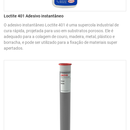
Loctite 401 Adesivo instantâneo
O adesivo instantâneo Loctite 401 é uma supercola industrial de
cura rápida, projetada para uso em substratos porosos. Ele é
adequado para a colagem de couro, madeira, metal, plástico e
borracha, e pode ser utilizado para a fixação de materiais super
apertados.