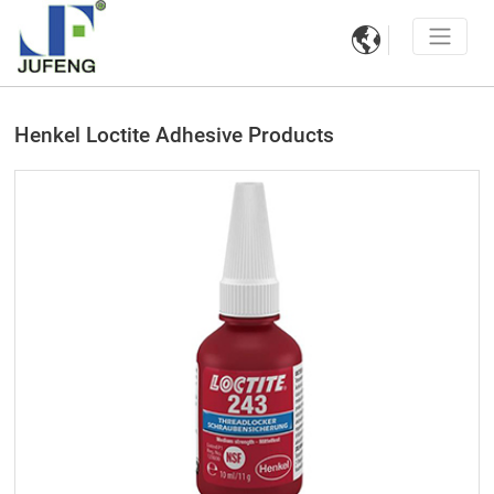

Henkel Loctite Adhesive Products