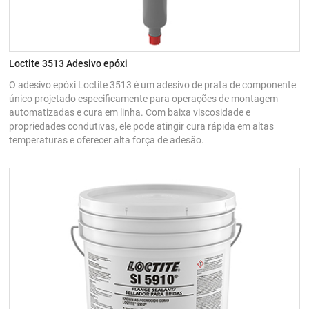
Loctite 3513 Adesivo epóxi
O adesivo epóxi Loctite 3513 é um adesivo de prata de componente
único projetado especificamente para operações de montagem
automatizadas e cura em linha. Com baixa viscosidade e
propriedades condutivas, ele pode atingir cura rápida em altas
temperaturas e oferecer alta força de adesão.