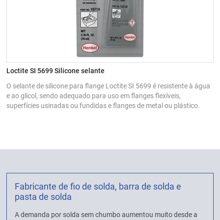
Loctite SI 5699 Silicone selante
O selante de silicone para flange Loctite SI 5699 é resistente à água
e ao glicol, sendo adequado para uso em flanges flexíveis,
superfícies usinadas ou fundidas e flanges de metal ou plástico.
Fabricante de fio de solda, barra de solda e
pasta de solda
A demanda por solda sem chumbo aumentou muito desde a