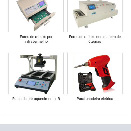
Forno de refluxo por
Forno de refluxo com esteira de
infravermelho
6 zonas
Placa de pré-aquecimento IR
Parafusadeira elétrica