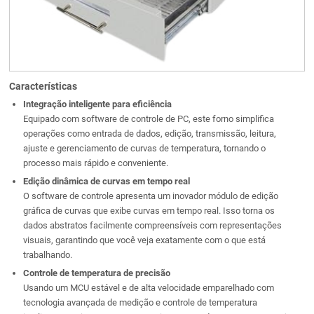
Características
Integração inteligente para eficiência
Equipado com software de controle de PC, este forno simplifica
operações como entrada de dados, edição, transmissão, leitura,
ajuste e gerenciamento de curvas de temperatura, tornando o
processo mais rápido e conveniente.
Edição dinâmica de curvas em tempo real
O software de controle apresenta um inovador módulo de edição
gráfica de curvas que exibe curvas em tempo real. Isso torna os
dados abstratos facilmente compreensíveis com representações
visuais, garantindo que você veja exatamente com o que está
trabalhando.
Controle de temperatura de precisão
Usando um MCU estável e de alta velocidade emparelhado com
tecnologia avançada de medição e controle de temperatura