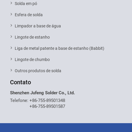
Solda em pó
Esfera de solda
Limpador a base de água
Lingote de estanho
Liga de metal patente a base de estanho (Babbit)
Lingote de chumbo
Outros produtos de solda
Contato
Shenzhen Jufeng Solder Co., Ltd.
Telefone:
+86-755-89501348
+86-755-89501587