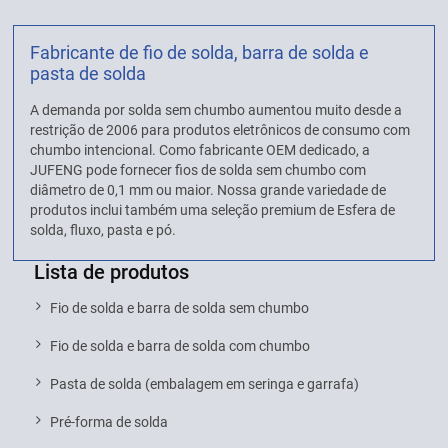
Fabricante de fio de solda, barra de solda e
pasta de solda
A demanda por solda sem chumbo aumentou muito desde a
restrição de 2006 para produtos eletrônicos de consumo com
chumbo intencional. Como fabricante OEM dedicado, a
JUFENG pode fornecer fios de solda sem chumbo com
diâmetro de 0,1 mm ou maior. Nossa grande variedade de
produtos inclui também uma seleção premium de Esfera de
solda, fluxo, pasta e pó.
Lista de produtos
Fio de solda e barra de solda sem chumbo
Fio de solda e barra de solda com chumbo
Pasta de solda (embalagem em seringa e garrafa)
Pré-forma de solda