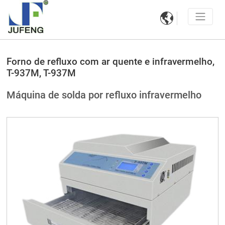

Forno de refluxo com ar quente e infravermelho,
T-937M, T-937M
Máquina de solda por refluxo infravermelho