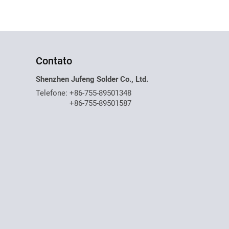
Contato
Shenzhen Jufeng Solder Co., Ltd.
Telefone:
+86-755-89501348
+86-755-89501587