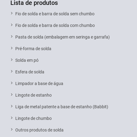
Lista de produtos
Fio de solda e barra de solda sem chumbo
Fio de solda e barra de solda com chumbo
Pasta de solda (embalagem em seringa e garrafa)
Pré-forma de solda
Solda em pó
Esfera de solda
Limpador a base de água
Lingote de estanho
Liga de metal patente a base de estanho (Babbit)
Lingote de chumbo
Outros produtos de solda