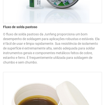
Fluxo de solda pastoso
O fluxo de solda pastoso da Junfeng proporciona um bom
desempenho de soldagem para aplicações robustas e estáveis. Ela
é fácil de usar e limpa rapidamente. Sua resistência de isolamento
de superfície é extremamente alta, sendo adequada para soldar
instrumentos gerais e componentes metálicos feitos de cobre,
estanho e ferro. É frequentemente utilizada para soldagem de
chumbo e sem chumbo.