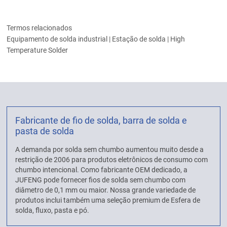
Termos relacionados
Equipamento de solda industrial | Estação de solda | High
Temperature Solder
Fabricante de fio de solda, barra de solda e
pasta de solda
A demanda por solda sem chumbo aumentou muito desde a
restrição de 2006 para produtos eletrônicos de consumo com
chumbo intencional. Como fabricante OEM dedicado, a
JUFENG pode fornecer fios de solda sem chumbo com
diâmetro de 0,1 mm ou maior. Nossa grande variedade de
produtos inclui também uma seleção premium de Esfera de
solda, fluxo, pasta e pó.