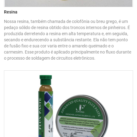
Resina
Nossa resina, também chamada de colofônia ou breu grego, é um
pedaço sólido de resina obtido dos troncos internos de pinheiros. É
produzida derretendo a resina em alta temperatura e, em seguida,
secando e endurecendo a substância restante. Ela não tem ponto
de fusão fixo e sua cor varia entre o amarelo queimado e o
carmesim. Esse produto é aplicado principalmente no fluxo durante
o processo de soldagem de circuitos eletrônicos.