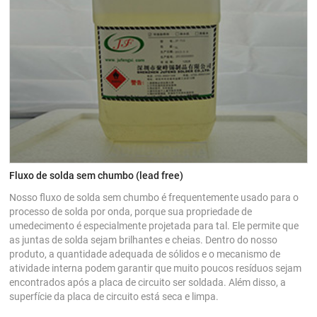
Fluxo de solda sem chumbo (lead free)
Nosso fluxo de solda sem chumbo é frequentemente usado para o
processo de solda por onda, porque sua propriedade de
umedecimento é especialmente projetada para tal. Ele permite que
as juntas de solda sejam brilhantes e cheias. Dentro do nosso
produto, a quantidade adequada de sólidos e o mecanismo de
atividade interna podem garantir que muito poucos resíduos sejam
encontrados após a placa de circuito ser soldada. Além disso, a
superfície da placa de circuito está seca e limpa.