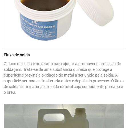
Fluxo de solda
O fluxo de solda é projetado para ajudar a promover o processo de
soldagem. Trata-se de uma substância química que protege a
superfície e previne a oxidação do metal a ser unido pela solda. A
superfície permanece inalterada antes e depois do processo. O fluxo
de solda é um material de solda natural cujo componente primário é
o breu.