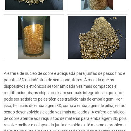
A esfera de núcleo de cobre é adequada para juntas de passo fino e
pacotes 3D na indústria de semicondutores. À medida que os
dispositivos eletrônicos se tornam cada vez mais compactos e
multifuncionais, os chips precisam ser mais integrados, o que não
pode ser satisfeito pelas técnicas tradicionais de embalagem. Por
isso, técnicas de embalagem 3D, como a embalagem de pilha, estão
sendo desenvolvidas e cada vez mais aplicadas. A esfera de núcleo
de cobre atende aos requisitos de material para embalagem 3D, pois
resolve melhor o colapso da junta de solda e até mesmo o problema