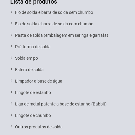
Lista de produtos
Fio de solda e barra de solda sem chumbo
Fio de solda e barra de solda com chumbo
Pasta de solda (embalagem em seringa e garrafa)
Pré-forma de solda
Solda em pó
Esfera de solda
Limpador a base de água
Lingote de estanho
Liga de metal patente a base de estanho (Babbit)
Lingote de chumbo
Outros produtos de solda