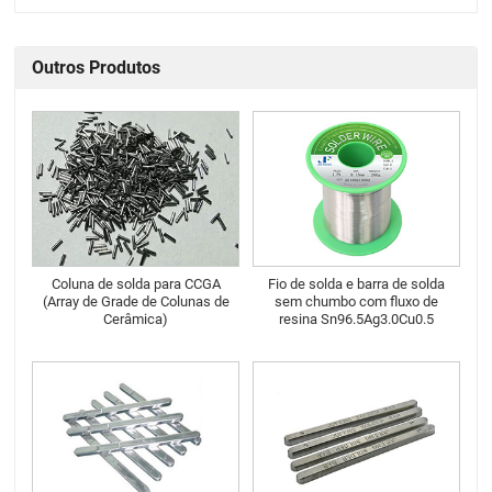
Outros Produtos
Coluna de solda para CCGA
Fio de solda e barra de solda
(Array de Grade de Colunas de
sem chumbo com fluxo de
Cerâmica)
resina Sn96.5Ag3.0Cu0.5