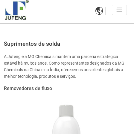

Suprimentos de solda
A Jufeng e a MG Chemicals mantêm uma parceria estratégica
estável há muitos anos. Como representantes designados da MG
Chemicals na China e na Índia, oferecemos aos clientes globais a
melhor tecnologia, produtos e serviços.
Removedores de fluxo