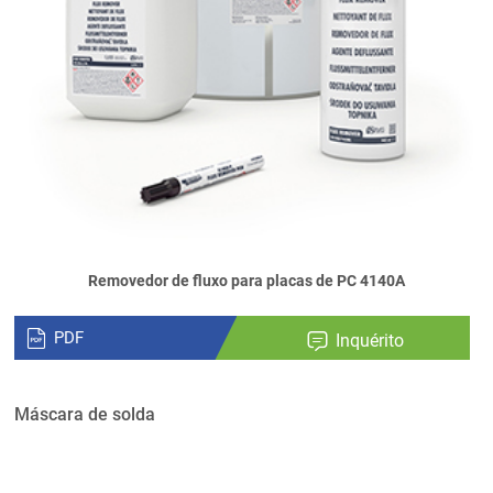
Removedor de fluxo para placas de PC 4140A
PDF
Inquérito
Máscara de solda