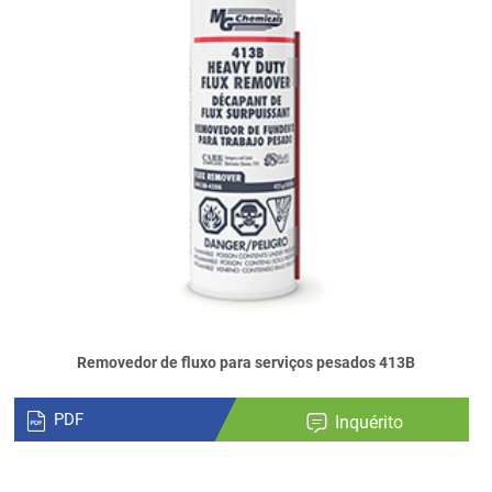
Removedor de fluxo para serviços pesados 413B
PDF
Inquérito