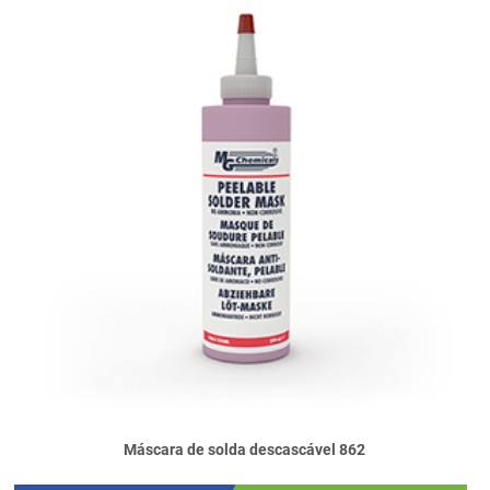
Máscara de solda descascável 862