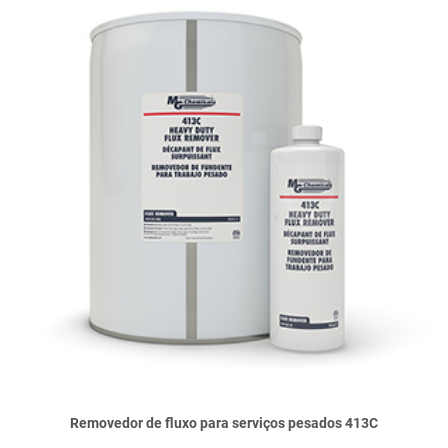
Removedor de fluxo para serviços pesados 413C