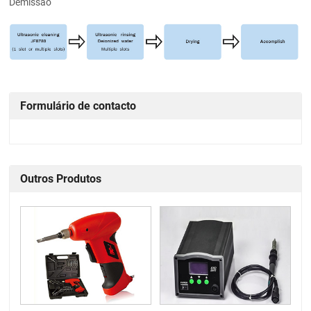
Demissão
Formulário de contacto
Outros Produtos