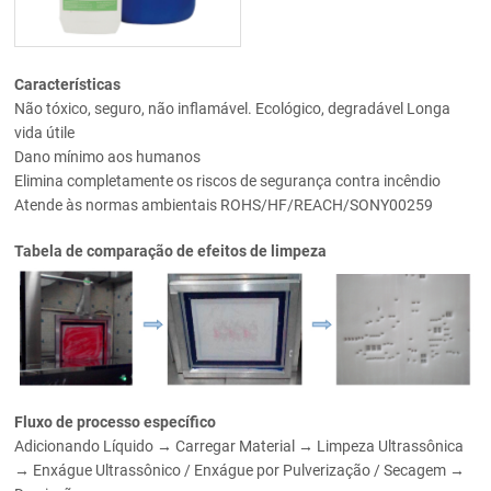
Características
Não tóxico, seguro, não inflamável. Ecológico, degradável Longa
vida útile
Dano mínimo aos humanos
Elimina completamente os riscos de segurança contra incêndio
Atende às normas ambientais ROHS/HF/REACH/SONY00259
Tabela de comparação de efeitos de limpeza
Fluxo de processo específico
Adicionando Líquido → Carregar Material → Limpeza Ultrassônica
→ Enxágue Ultrassônico / Enxágue por Pulverização / Secagem →