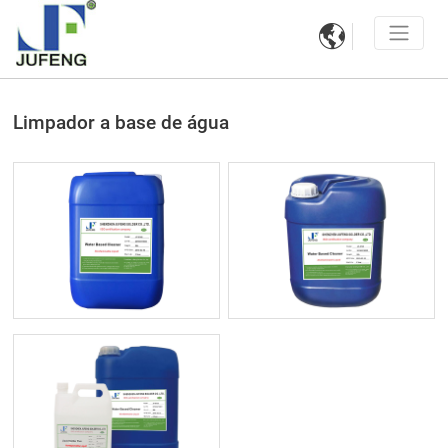

Limpador a base de água