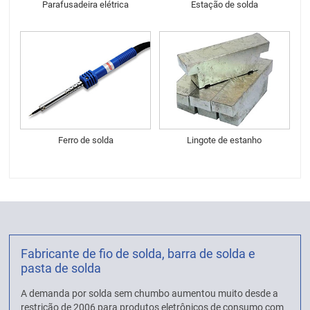
Parafusadeira elétrica
Estação de solda
Ferro de solda
Lingote de estanho
Fabricante de fio de solda, barra de solda e
pasta de solda
A demanda por solda sem chumbo aumentou muito desde a
restrição de 2006 para produtos eletrônicos de consumo com