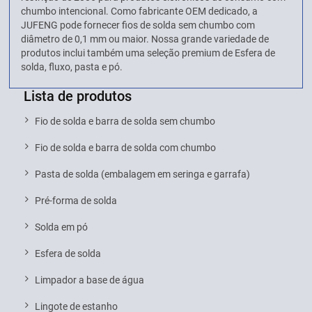
chumbo intencional. Como fabricante OEM dedicado, a
JUFENG pode fornecer fios de solda sem chumbo com
diâmetro de 0,1 mm ou maior. Nossa grande variedade de
produtos inclui também uma seleção premium de Esfera de
solda, fluxo, pasta e pó.
Lista de produtos
Fio de solda e barra de solda sem chumbo
Fio de solda e barra de solda com chumbo
Pasta de solda (embalagem em seringa e garrafa)
Pré-forma de solda
Solda em pó
Esfera de solda
Limpador a base de água
Lingote de estanho