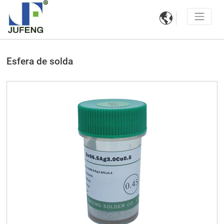

Esfera de solda