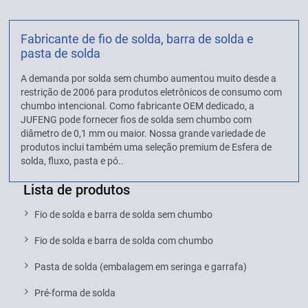
Fabricante de fio de solda, barra de solda e
pasta de solda
A demanda por solda sem chumbo aumentou muito desde a
restrição de 2006 para produtos eletrônicos de consumo com
chumbo intencional. Como fabricante OEM dedicado, a
JUFENG pode fornecer fios de solda sem chumbo com
diâmetro de 0,1 mm ou maior. Nossa grande variedade de
produtos inclui também uma seleção premium de Esfera de
solda, fluxo, pasta e pó..
Lista de produtos
Fio de solda e barra de solda sem chumbo
Fio de solda e barra de solda com chumbo
Pasta de solda (embalagem em seringa e garrafa)
Pré-forma de solda