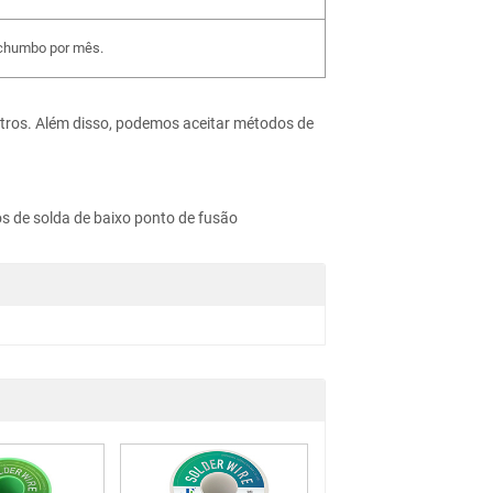
 chumbo por mês.
tros. Além disso, podemos aceitar métodos de
os de solda de baixo ponto de fusão