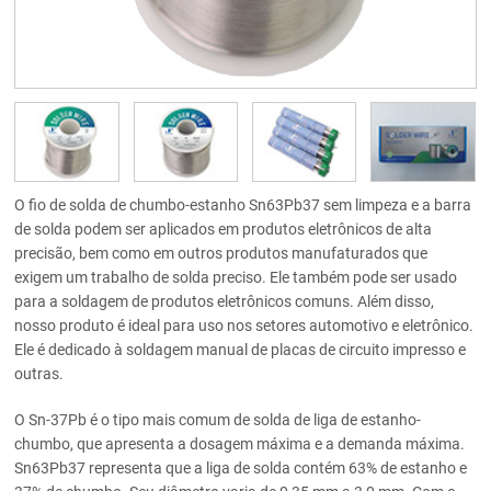
O fio de solda de chumbo-estanho Sn63Pb37 sem limpeza e a barra
de solda podem ser aplicados em produtos eletrônicos de alta
precisão, bem como em outros produtos manufaturados que
exigem um trabalho de solda preciso. Ele também pode ser usado
para a soldagem de produtos eletrônicos comuns. Além disso,
nosso produto é ideal para uso nos setores automotivo e eletrônico.
Ele é dedicado à soldagem manual de placas de circuito impresso e
outras.
O Sn-37Pb é o tipo mais comum de solda de liga de estanho-
chumbo, que apresenta a dosagem máxima e a demanda máxima.
Sn63Pb37 representa que a liga de solda contém 63% de estanho e