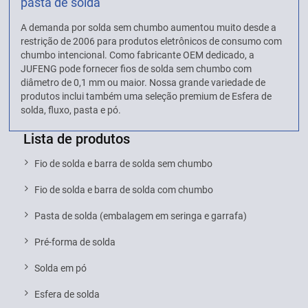
pasta de solda
A demanda por solda sem chumbo aumentou muito desde a
restrição de 2006 para produtos eletrônicos de consumo com
chumbo intencional. Como fabricante OEM dedicado, a
JUFENG pode fornecer fios de solda sem chumbo com
diâmetro de 0,1 mm ou maior. Nossa grande variedade de
produtos inclui também uma seleção premium de Esfera de
solda, fluxo, pasta e pó.
Lista de produtos
Fio de solda e barra de solda sem chumbo
Fio de solda e barra de solda com chumbo
Pasta de solda (embalagem em seringa e garrafa)
Pré-forma de solda
Solda em pó
Esfera de solda