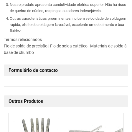
Nosso produto apresenta condutividade elétrica superior. Não há risco
de quebra de núcleo, respingos ou odores indesejáveis.
Outras características proeminentes incluem velocidade de soldagem
rápida, efeito de soldagem favorável, excelente umedecimento e boa
fluidez.
Termos relacionados
Fio de solda de precisão | Fio de solda eutético | Materiais de solda à
base de chumbo
Formulário de contacto
Outros Produtos