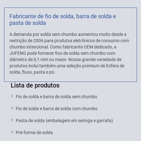
Fabricante de fio de solda, barra de solda e
pasta de solda
A demanda por solda sem chumbo aumentou muito desde a
restrição de 2006 para produtos eletrônicos de consumo com
chumbo intencional. Como fabricante OEM dedicado, a
JUFENG pode fornecer fios de solda sem chumbo com
diâmetro de 0,1 mm ou maior. Nossa grande variedade de
produtos inclui também uma seleção premium de Esfera de
solda, fluxo, pasta e pó.
Lista de produtos
Fio de solda e barra de solda sem chumbo
Fio de solda e barra de solda com chumbo
Pasta de solda (embalagem em seringa e garrafa)
Pré-forma de solda