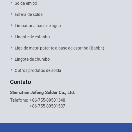
Solda em pó
Esfera de solda
Limpador a base de água
Lingote de estanho
Liga de metal patente a base de estanho (Babbit)
Lingote de chumbo
Outros produtos de solda
Contato
Shenzhen Jufeng Solder Co., Ltd.
Telefone:
+86-755-89501348
+86-755-89501587