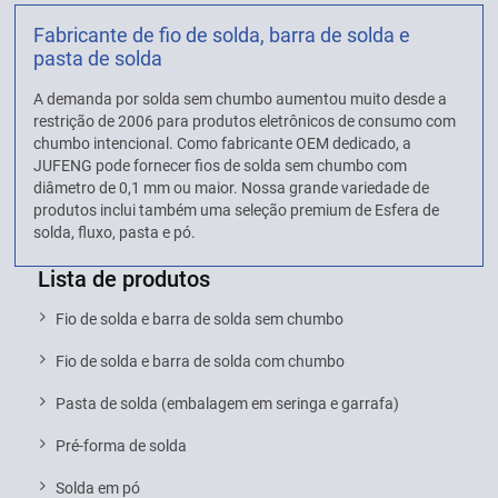
Fabricante de fio de solda, barra de solda e
pasta de solda
A demanda por solda sem chumbo aumentou muito desde a
restrição de 2006 para produtos eletrônicos de consumo com
chumbo intencional. Como fabricante OEM dedicado, a
JUFENG pode fornecer fios de solda sem chumbo com
diâmetro de 0,1 mm ou maior. Nossa grande variedade de
produtos inclui também uma seleção premium de Esfera de
solda, fluxo, pasta e pó.
Lista de produtos
Fio de solda e barra de solda sem chumbo
Fio de solda e barra de solda com chumbo
Pasta de solda (embalagem em seringa e garrafa)
Pré-forma de solda
Solda em pó