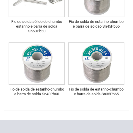
Fio de solda sólido de chumbo
Fio de solda de estanho-chumbo
estanho e barra de solda
e barra de soldao Sn45Pb55
Sn50Pb50
Fio de solda de estanho-chumbo
Fio de solda de estanho-chumbo
e barra de solda Sn40Pb60
e barra de solda Sn35Pb65