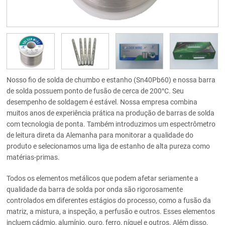
Nosso fio de solda de chumbo e estanho (Sn40Pb60) e nossa barra
de solda possuem ponto de fusão de cerca de 200°C. Seu
desempenho de soldagem é estável. Nossa empresa combina
muitos anos de experiência prática na produção de barras de solda
com tecnologia de ponta. Também introduzimos um espectrômetro
de leitura direta da Alemanha para monitorar a qualidade do
produto e selecionamos uma liga de estanho de alta pureza como
matérias-primas.
Todos os elementos metálicos que podem afetar seriamente a
qualidade da barra de solda por onda são rigorosamente
controlados em diferentes estágios do processo, como a fusão da
matriz, a mistura, a inspeção, a perfusão e outros. Esses elementos
incluem cádmio, alumínio, ouro, ferro, níquel e outros. Além disso,