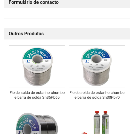
Formulário de contacto
Outros Produtos
Fio de solda de estanho-chumbo
Fio de solda de estanho-chumbo
e barra de solda Sn35Pb65
e barra de solda Sn30Pb70