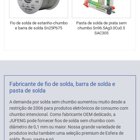
Fio de solda de estanho-chumbo
Pasta de solda de prata sem
e barra de solda Sn25Pb75
chumbo Sn96.5Ag3.0Cu0.5
SAC305
Fabricante de fio de solda, barra de solda e
pasta de solda
A demanda por solda sem chumbo aumentou muito desde a
restrição de 2006 para produtos eletrônicos de consumo com
chumbo intencional. Como fabricante OEM dedicado, a
JUFENG pode fornecer fios de solda sem chumbo com
diâmetro de 0,1 mm ou maior. Nossa grande variedade de
produtos inclui também uma seleção premium de Esfera de
solda, fluxo, pasta e pó.