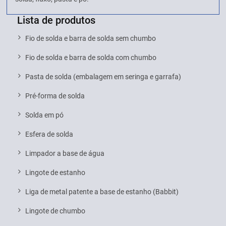
Lista de produtos
Fio de solda e barra de solda sem chumbo
Fio de solda e barra de solda com chumbo
Pasta de solda (embalagem em seringa e garrafa)
Pré-forma de solda
Solda em pó
Esfera de solda
Limpador a base de água
Lingote de estanho
Liga de metal patente a base de estanho (Babbit)
Lingote de chumbo