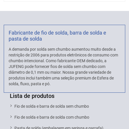
Fabricante de fio de solda, barra de solda e
pasta de solda
A demanda por solda sem chumbo aumentou muito desde a
restrição de 2006 para produtos eletrônicos de consumo com
chumbo intencional. Como fabricante OEM dedicado, a
JUFENG pode fornecer fios de solda sem chumbo com
diâmetro de 0,1 mm ou maior. Nossa grande variedade de
produtos inclui também uma seleção premium de Esfera de
solda, fluxo, pasta e pó.
Lista de produtos
Fio de solda e barra de solda sem chumbo
Fio de solda e barra de solda com chumbo
Pasta de solda (embalagem em seringa e garrafa)