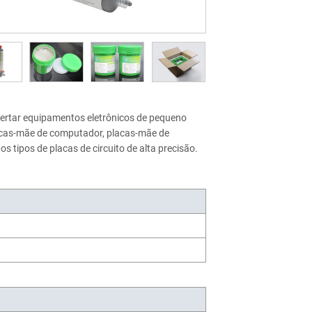
ertar equipamentos eletrônicos de pequeno
lacas-mãe de computador, placas-mãe de
os tipos de placas de circuito de alta precisão.