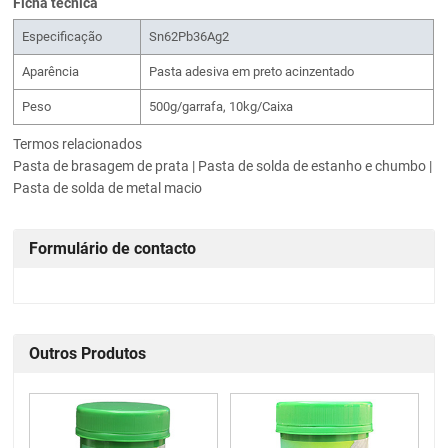
Ficha técnica
Especificação
Sn62Pb36Ag2
Aparência
Pasta adesiva em preto acinzentado
Peso
500g/garrafa, 10kg/Caixa
Termos relacionados
Pasta de brasagem de prata | Pasta de solda de estanho e chumbo |
Pasta de solda de metal macio
Formulário de contacto
Outros Produtos