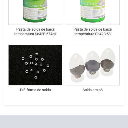
Pasta de solda de baixa
Pasta de solda de baixa
temperatura Sn42Bi57Ag1
temperatura Sn42Bi58
Pré-forma de solda
Solda em pó