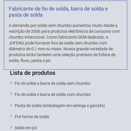
Fabricante de fio de solda, barra de solda e
pasta de solda
A demanda por solda sem chumbo aumentou muito desde a
restrição de 2006 para produtos eletrônicos de consumo com
chumbo intencional. Como fabricante OEM dedicado, a
JUFENG pode fornecer fios de solda sem chumbo com
diâmetro de 0,1 mm ou maior. Nossa grande variedade de
produtos inclui também uma seleção premium de Esfera de
solda, fluxo, pasta e pó.
Lista de produtos
Fio de solda e barra de solda sem chumbo
Fio de solda e barra de solda com chumbo
Pasta de solda (embalagem em seringa e garrafa)
Pré-forma de solda
Solda em pó