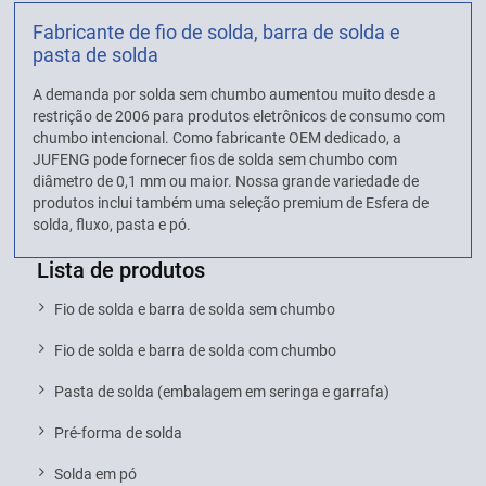
Fabricante de fio de solda, barra de solda e
pasta de solda
A demanda por solda sem chumbo aumentou muito desde a
restrição de 2006 para produtos eletrônicos de consumo com
chumbo intencional. Como fabricante OEM dedicado, a
JUFENG pode fornecer fios de solda sem chumbo com
diâmetro de 0,1 mm ou maior. Nossa grande variedade de
produtos inclui também uma seleção premium de Esfera de
solda, fluxo, pasta e pó.
Lista de produtos
Fio de solda e barra de solda sem chumbo
Fio de solda e barra de solda com chumbo
Pasta de solda (embalagem em seringa e garrafa)
Pré-forma de solda
Solda em pó