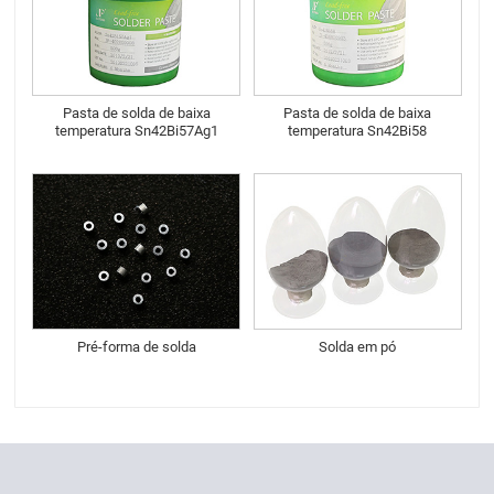
Pasta de solda de baixa
Pasta de solda de baixa
temperatura Sn42Bi57Ag1
temperatura Sn42Bi58
Pré-forma de solda
Solda em pó