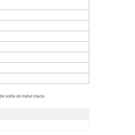
de solda de metal macio