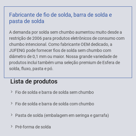
Fabricante de fio de solda, barra de solda e
pasta de solda
A demanda por solda sem chumbo aumentou muito desde a
restrição de 2006 para produtos eletrônicos de consumo com
chumbo intencional. Como fabricante OEM dedicado, a
JUFENG pode fornecer fios de solda sem chumbo com
diâmetro de 0,1 mm ou maior. Nossa grande variedade de
produtos inclui também uma seleção premium de Esfera de
solda, fluxo, pasta e pó.
Lista de produtos
Fio de solda e barra de solda sem chumbo
Fio de solda e barra de solda com chumbo
Pasta de solda (embalagem em seringa e garrafa)
Pré-forma de solda