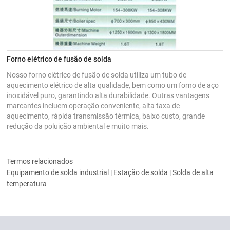
Forno elétrico de fusão de solda
Nosso forno elétrico de fusão de solda utiliza um tubo de
aquecimento elétrico de alta qualidade, bem como um forno de aço
inoxidável puro, garantindo alta durabilidade. Outras vantagens
marcantes incluem operação conveniente, alta taxa de
aquecimento, rápida transmissão térmica, baixo custo, grande
redução da poluição ambiental e muito mais.
Termos relacionados
Equipamento de solda industrial | Estação de solda | Solda de alta
temperatura