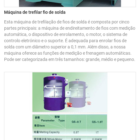
Máquina de trefilar fio de solda
Esta máquina de trefilação de fios de solda é composta por cinco
partes principais: a máquina de endireitamento de fios com medição
automática, o dispositivo de enrolamento, o motor, o sistema de
controlo eletrónico e o suporte. É adequada para enrolar fios de
solda com um diâmetro superior a 0,1 mm. Além disso, a nossa
máquina oferece as funções de medição e frenagem automáticas.
Pode ser categorizada em três tamanhos: grande, médio e pequeno.