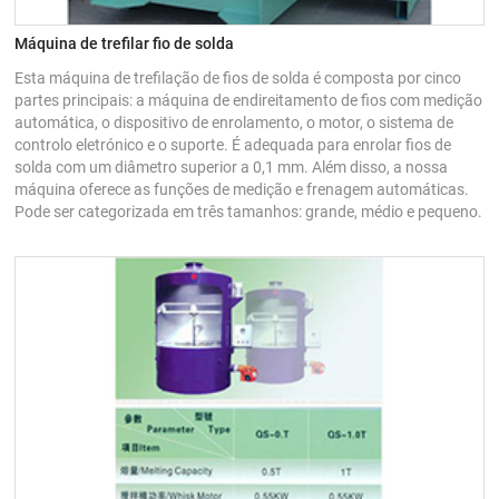
Máquina de trefilar fio de solda
Esta máquina de trefilação de fios de solda é composta por cinco
partes principais: a máquina de endireitamento de fios com medição
automática, o dispositivo de enrolamento, o motor, o sistema de
controlo eletrónico e o suporte. É adequada para enrolar fios de
solda com um diâmetro superior a 0,1 mm. Além disso, a nossa
máquina oferece as funções de medição e frenagem automáticas.
Pode ser categorizada em três tamanhos: grande, médio e pequeno.