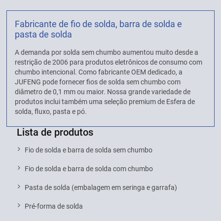
Fabricante de fio de solda, barra de solda e
pasta de solda
A demanda por solda sem chumbo aumentou muito desde a
restrição de 2006 para produtos eletrônicos de consumo com
chumbo intencional. Como fabricante OEM dedicado, a
JUFENG pode fornecer fios de solda sem chumbo com
diâmetro de 0,1 mm ou maior. Nossa grande variedade de
produtos inclui também uma seleção premium de Esfera de
solda, fluxo, pasta e pó.
Lista de produtos
Fio de solda e barra de solda sem chumbo
Fio de solda e barra de solda com chumbo
Pasta de solda (embalagem em seringa e garrafa)
Pré-forma de solda