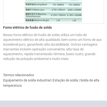
Forno elétrico de fusão de solda
Nosso forno elétrico de fusão de solda utiliza um tubo de
aquecimento elétrico de alta qualidade, bem como um forno de aço
inoxidável puro, garantindo alta durabilidade. Outras vantagens
marcantes incluem operação conveniente, alta taxa de
aquecimento, rápida transmissão térmica, baixo custo, grande
redução da poluição ambiental e muito mais.
Termos relacionados
Equipamento de solda industrial | Estação de solda | Solda de alta
temperatura