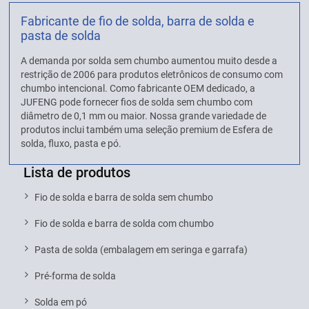
Fabricante de fio de solda, barra de solda e
pasta de solda
A demanda por solda sem chumbo aumentou muito desde a
restrição de 2006 para produtos eletrônicos de consumo com
chumbo intencional. Como fabricante OEM dedicado, a
JUFENG pode fornecer fios de solda sem chumbo com
diâmetro de 0,1 mm ou maior. Nossa grande variedade de
produtos inclui também uma seleção premium de Esfera de
solda, fluxo, pasta e pó.
Lista de produtos
Fio de solda e barra de solda sem chumbo
Fio de solda e barra de solda com chumbo
Pasta de solda (embalagem em seringa e garrafa)
Pré-forma de solda
Solda em pó