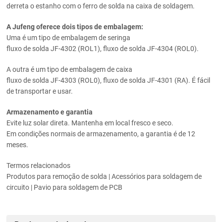
derreta o estanho com o ferro de solda na caixa de soldagem.
A Jufeng oferece dois tipos de embalagem:
Uma é um tipo de embalagem de seringa
fluxo de solda JF-4302 (ROL1), fluxo de solda JF-4304 (ROL0).
A outra é um tipo de embalagem de caixa
fluxo de solda JF-4303 (ROL0), fluxo de solda JF-4301 (RA). É fácil
de transportar e usar.
Armazenamento e garantia
Evite luz solar direta. Mantenha em local fresco e seco.
Em condições normais de armazenamento, a garantia é de 12
meses.
Termos relacionados
Produtos para remoção de solda | Acessórios para soldagem de
circuito | Pavio para soldagem de PCB