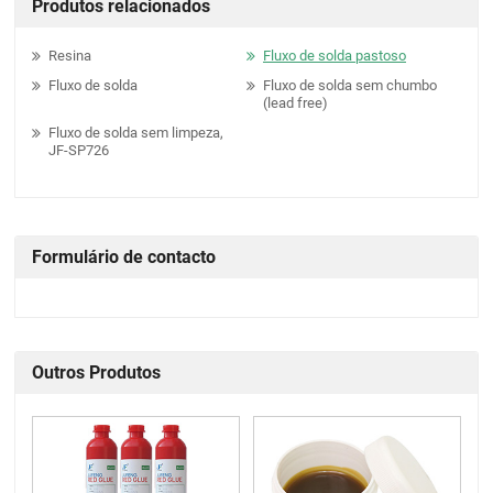
Produtos relacionados
Resina
Fluxo de solda pastoso
Fluxo de solda
Fluxo de solda sem chumbo
(lead free)
Fluxo de solda sem limpeza,
JF-SP726
Formulário de contacto
Outros Produtos