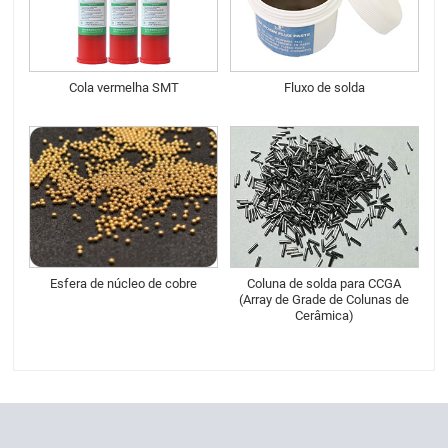
Cola vermelha SMT
Fluxo de solda
Esfera de núcleo de cobre
Coluna de solda para CCGA
(Array de Grade de Colunas de
Cerâmica)