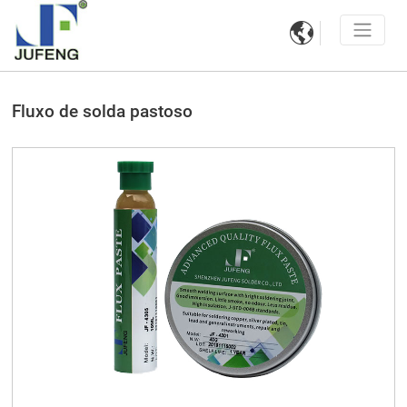

Fluxo de solda pastoso