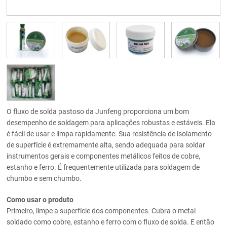
O fluxo de solda pastoso da Junfeng proporciona um bom
desempenho de soldagem para aplicações robustas e estáveis. Ela
é fácil de usar e limpa rapidamente. Sua resistência de isolamento
de superfície é extremamente alta, sendo adequada para soldar
instrumentos gerais e componentes metálicos feitos de cobre,
estanho e ferro. É frequentemente utilizada para soldagem de
chumbo e sem chumbo.
Como usar o produto
Primeiro, limpe a superfície dos componentes. Cubra o metal
soldado como cobre, estanho e ferro com o fluxo de solda. E então