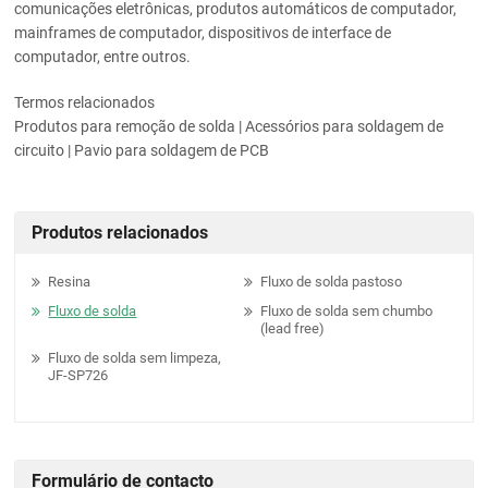
comunicações eletrônicas, produtos automáticos de computador,
mainframes de computador, dispositivos de interface de
computador, entre outros.
Termos relacionados
Produtos para remoção de solda | Acessórios para soldagem de
circuito | Pavio para soldagem de PCB
Produtos relacionados
Resina
Fluxo de solda pastoso
Fluxo de solda
Fluxo de solda sem chumbo
(lead free)
Fluxo de solda sem limpeza,
JF-SP726
Formulário de contacto