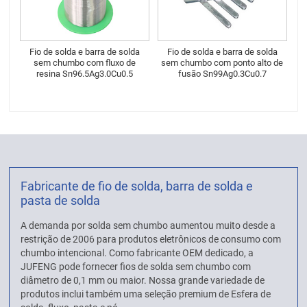
Fio de solda e barra de solda
Fio de solda e barra de solda
sem chumbo com fluxo de
sem chumbo com ponto alto de
resina Sn96.5Ag3.0Cu0.5
fusão Sn99Ag0.3Cu0.7
Fabricante de fio de solda, barra de solda e
pasta de solda
A demanda por solda sem chumbo aumentou muito desde a
restrição de 2006 para produtos eletrônicos de consumo com
chumbo intencional. Como fabricante OEM dedicado, a
JUFENG pode fornecer fios de solda sem chumbo com
diâmetro de 0,1 mm ou maior. Nossa grande variedade de
produtos inclui também uma seleção premium de Esfera de