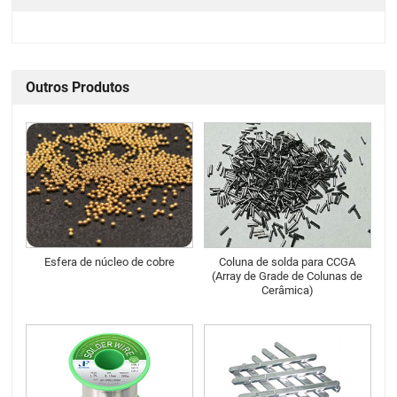
Outros Produtos
Esfera de núcleo de cobre
Coluna de solda para CCGA
(Array de Grade de Colunas de
Cerâmica)