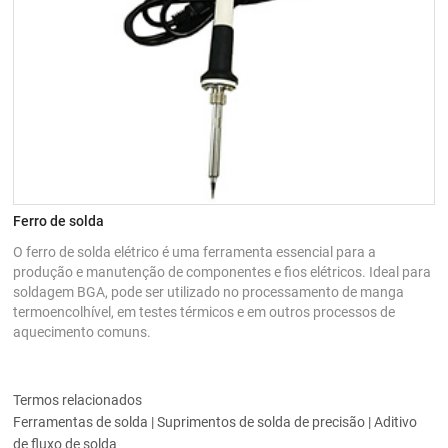
Ferro de solda
O ferro de solda elétrico é uma ferramenta essencial para a
produção e manutenção de componentes e fios elétricos. Ideal para
soldagem BGA, pode ser utilizado no processamento de manga
termoencolhível, em testes térmicos e em outros processos de
aquecimento comuns.
Termos relacionados
Ferramentas de solda | Suprimentos de solda de precisão | Aditivo
de fluxo de solda