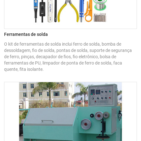
Ferramentas de solda
O kit de ferramentas de solda inclui ferro de solda, bomba de
dessoldagem, fio de solda, pontas de solda, suporte de segurança
de ferro, pinças, decapador de fios, fio eletrônico, bolsa de
ferramentas de PU, limpador de ponta de ferro de solda, faca
quente, fita isolante.