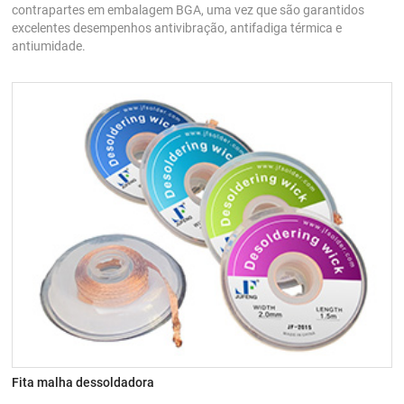
contrapartes em embalagem BGA, uma vez que são garantidos
excelentes desempenhos antivibração, antifadiga térmica e
antiumidade.
Fita malha dessoldadora