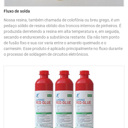
Fluxo de solda
Nossa resina, também chamada de colofônia ou breu grego, é um
pedaço sólido de resina obtido dos troncos internos de pinheiros. É
produzida derretendo a resina em alta temperatura e, em seguida,
secando e endurecendo a substância restante. Ela não tem ponto
de fusão fixo e sua cor varia entre o amarelo queimado e o
carmesim. Esse produto é aplicado principalmente no fluxo durante
o processo de soldagem de circuitos eletrônicos.