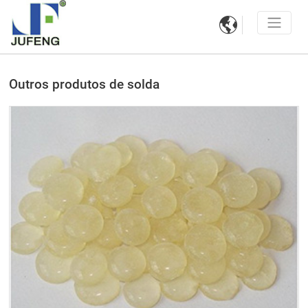

Outros produtos de solda