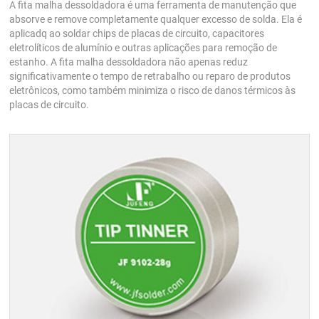
A fita malha dessoldadora é uma ferramenta de manutenção que
absorve e remove completamente qualquer excesso de solda. Ela é
aplicadq ao soldar chips de placas de circuito, capacitores
eletrolíticos de alumínio e outras aplicações para remoção de
estanho. A fita malha dessoldadora não apenas reduz
significativamente o tempo de retrabalho ou reparo de produtos
eletrônicos, como também minimiza o risco de danos térmicos às
placas de circuito.