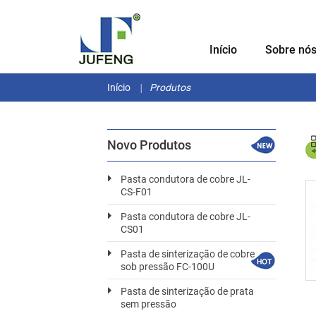
Início
Sobre nó
Início
Produtos
Novo Produtos
Pasta condutora de cobre JL-
CS-F01
Pasta condutora de cobre JL-
CS01
Pasta de sinterização de cobre
sob pressão FC-100U
Pasta de sinterização de prata
sem pressão