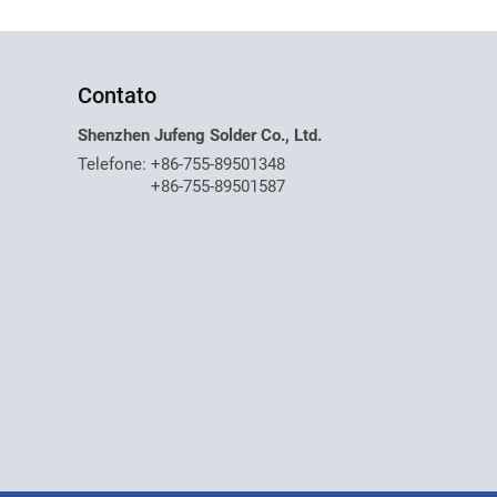
Contato
Shenzhen Jufeng Solder Co., Ltd.
Telefone:
+86-755-89501348
+86-755-89501587