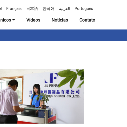
l
Français
日本語
한국어
العربية
Português
cnicos
Vídeos
Notícias
Contato