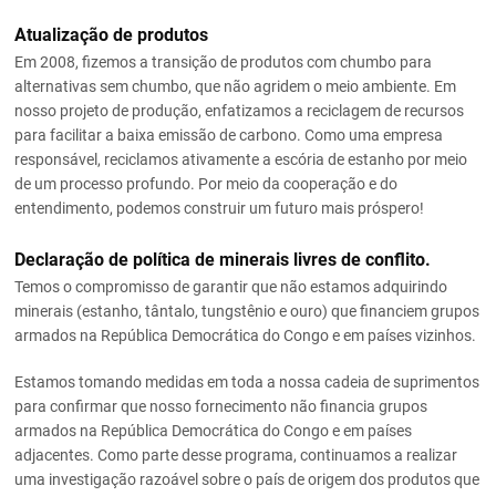
Atualização de produtos
Em 2008, fizemos a transição de produtos com chumbo para
alternativas sem chumbo, que não agridem o meio ambiente. Em
nosso projeto de produção, enfatizamos a reciclagem de recursos
para facilitar a baixa emissão de carbono. Como uma empresa
responsável, reciclamos ativamente a escória de estanho por meio
de um processo profundo. Por meio da cooperação e do
entendimento, podemos construir um futuro mais próspero!
Declaração de política de minerais livres de conflito.
Temos o compromisso de garantir que não estamos adquirindo
minerais (estanho, tântalo, tungstênio e ouro) que financiem grupos
armados na República Democrática do Congo e em países vizinhos.
Estamos tomando medidas em toda a nossa cadeia de suprimentos
para confirmar que nosso fornecimento não financia grupos
armados na República Democrática do Congo e em países
adjacentes. Como parte desse programa, continuamos a realizar
uma investigação razoável sobre o país de origem dos produtos que