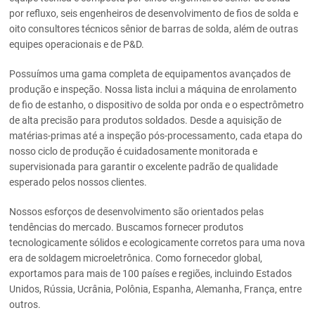
por refluxo, seis engenheiros de desenvolvimento de fios de solda e
oito consultores técnicos sênior de barras de solda, além de outras
equipes operacionais e de P&D.
Possuímos uma gama completa de equipamentos avançados de
produção e inspeção. Nossa lista inclui a máquina de enrolamento
de fio de estanho, o dispositivo de solda por onda e o espectrômetro
de alta precisão para produtos soldados. Desde a aquisição de
matérias-primas até a inspeção pós-processamento, cada etapa do
nosso ciclo de produção é cuidadosamente monitorada e
supervisionada para garantir o excelente padrão de qualidade
esperado pelos nossos clientes.
Nossos esforços de desenvolvimento são orientados pelas
tendências do mercado. Buscamos fornecer produtos
tecnologicamente sólidos e ecologicamente corretos para uma nova
era de soldagem microeletrônica. Como fornecedor global,
exportamos para mais de 100 países e regiões, incluindo Estados
Unidos, Rússia, Ucrânia, Polônia, Espanha, Alemanha, França, entre
outros.