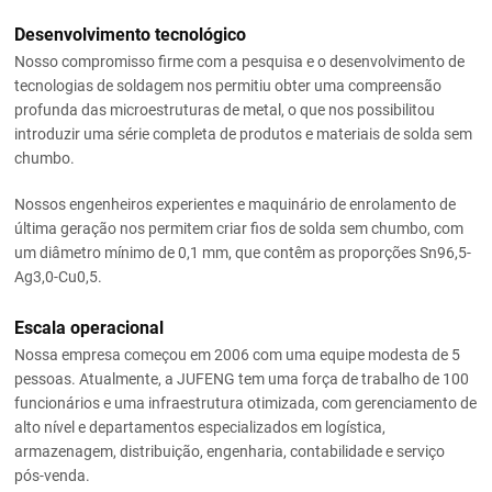
Desenvolvimento tecnológico
Nosso compromisso firme com a pesquisa e o desenvolvimento de
tecnologias de soldagem nos permitiu obter uma compreensão
profunda das microestruturas de metal, o que nos possibilitou
introduzir uma série completa de produtos e materiais de solda sem
chumbo.
Nossos engenheiros experientes e maquinário de enrolamento de
última geração nos permitem criar fios de solda sem chumbo, com
um diâmetro mínimo de 0,1 mm, que contêm as proporções Sn96,5-
Ag3,0-Cu0,5.
Escala operacional
Nossa empresa começou em 2006 com uma equipe modesta de 5
pessoas. Atualmente, a JUFENG tem uma força de trabalho de 100
funcionários e uma infraestrutura otimizada, com gerenciamento de
alto nível e departamentos especializados em logística,
armazenagem, distribuição, engenharia, contabilidade e serviço
pós-venda.