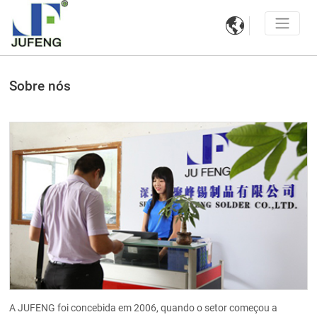

Sobre nós
A JUFENG foi concebida em 2006, quando o setor começou a