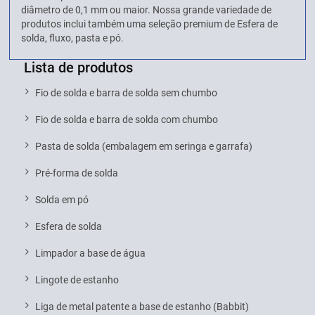
diâmetro de 0,1 mm ou maior. Nossa grande variedade de
produtos inclui também uma seleção premium de Esfera de
solda, fluxo, pasta e pó.
Lista de produtos
Fio de solda e barra de solda sem chumbo
Fio de solda e barra de solda com chumbo
Pasta de solda (embalagem em seringa e garrafa)
Pré-forma de solda
Solda em pó
Esfera de solda
Limpador a base de água
Lingote de estanho
Liga de metal patente a base de estanho (Babbit)