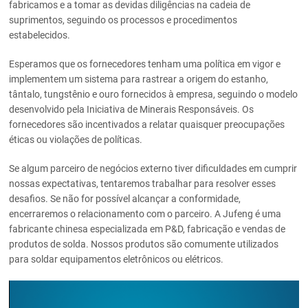
fabricamos e a tomar as devidas diligências na cadeia de
suprimentos, seguindo os processos e procedimentos
estabelecidos.
Esperamos que os fornecedores tenham uma política em vigor e
implementem um sistema para rastrear a origem do estanho,
tântalo, tungstênio e ouro fornecidos à empresa, seguindo o modelo
desenvolvido pela Iniciativa de Minerais Responsáveis. Os
fornecedores são incentivados a relatar quaisquer preocupações
éticas ou violações de políticas.
Se algum parceiro de negócios externo tiver dificuldades em cumprir
nossas expectativas, tentaremos trabalhar para resolver esses
desafios. Se não for possível alcançar a conformidade,
encerraremos o relacionamento com o parceiro. A Jufeng é uma
fabricante chinesa especializada em P&D, fabricação e vendas de
produtos de solda. Nossos produtos são comumente utilizados
para soldar equipamentos eletrônicos ou elétricos.