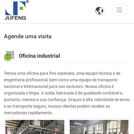

Agende uma visita
Oficina industrial
Temos uma oficina para fins especiais, uma equipe técnica e de
engenharia profissional, bem como uma equipe de transporte
nacional e internacional para uso exclusivo. Nossa oficina é
organizada e limpa. A solda fabricada é de qualidade confiável e,
portanto, merece a sua confiança. Graças à alta velocidade de envio
e ao transporte seguro, nossos clientes podem receber as
mercadorias rapidamente.