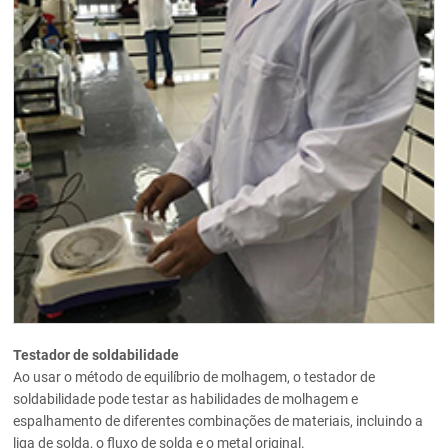
Testador de soldabilidade
Ao usar o método de equilíbrio de molhagem, o testador de
soldabilidade pode testar as habilidades de molhagem e
espalhamento de diferentes combinações de materiais, incluindo a
liga de solda, o fluxo de solda e o metal original.