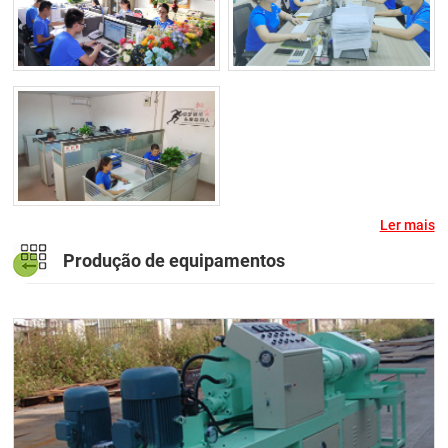
Ler mais
Produção de equipamentos