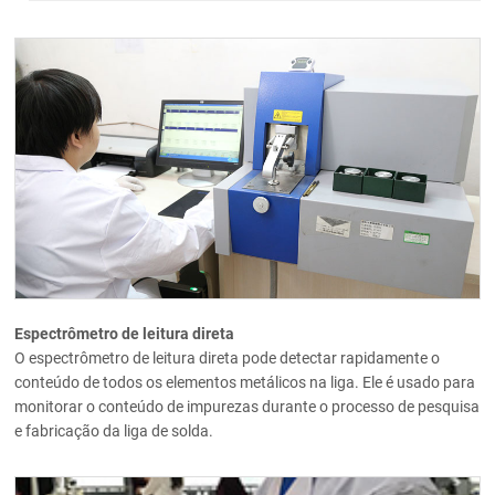
Espectrômetro de leitura direta
O espectrômetro de leitura direta pode detectar rapidamente o
conteúdo de todos os elementos metálicos na liga. Ele é usado para
monitorar o conteúdo de impurezas durante o processo de pesquisa
e fabricação da liga de solda.