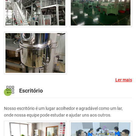
Ler mais
Escritório
Nosso escritório é um lugar acolhedor e agradável como um lar,
onde nossa equipe pode estudar e ajudar uns aos outros.