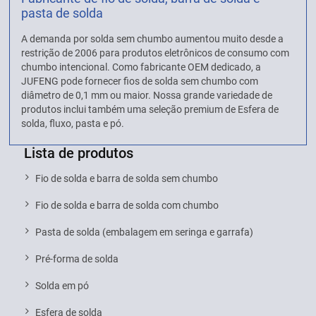
pasta de solda
A demanda por solda sem chumbo aumentou muito desde a
restrição de 2006 para produtos eletrônicos de consumo com
chumbo intencional. Como fabricante OEM dedicado, a
JUFENG pode fornecer fios de solda sem chumbo com
diâmetro de 0,1 mm ou maior. Nossa grande variedade de
produtos inclui também uma seleção premium de Esfera de
solda, fluxo, pasta e pó.
Lista de produtos
Fio de solda e barra de solda sem chumbo
Fio de solda e barra de solda com chumbo
Pasta de solda (embalagem em seringa e garrafa)
Pré-forma de solda
Solda em pó
Esfera de solda