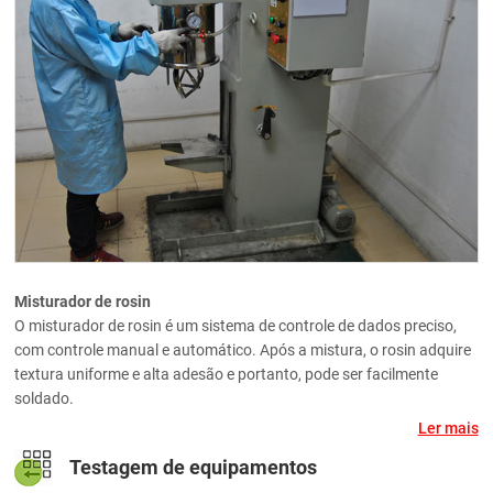
Misturador de rosin
O misturador de rosin é um sistema de controle de dados preciso,
com controle manual e automático. Após a mistura, o rosin adquire
textura uniforme e alta adesão e portanto, pode ser facilmente
soldado.
Ler mais
Testagem de equipamentos