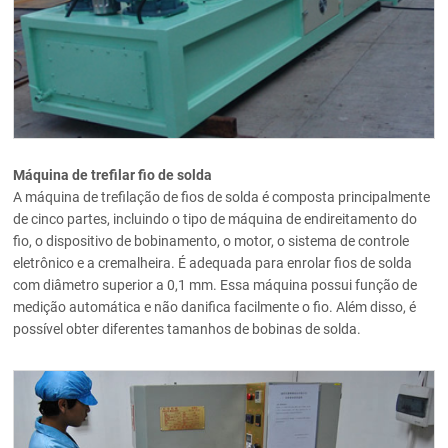
Máquina de trefilar fio de solda
A máquina de trefilação de fios de solda é composta principalmente
de cinco partes, incluindo o tipo de máquina de endireitamento do
fio, o dispositivo de bobinamento, o motor, o sistema de controle
eletrônico e a cremalheira. É adequada para enrolar fios de solda
com diâmetro superior a 0,1 mm. Essa máquina possui função de
medição automática e não danifica facilmente o fio. Além disso, é
possível obter diferentes tamanhos de bobinas de solda.