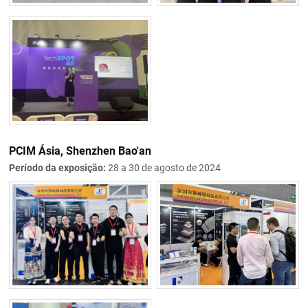
PCIM Ásia, Shenzhen Bao'an
Período da exposição:
28 a 30 de agosto de 2024