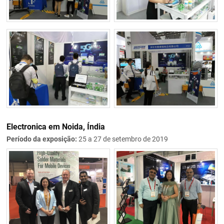
Electronica em Noida, Índia
Período da exposição:
25 a 27 de setembro de 2019