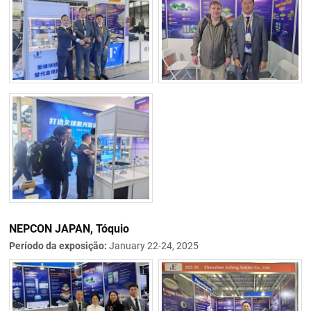
NEPCON JAPAN, Tóquio
Período da exposição:
January 22-24, 2025