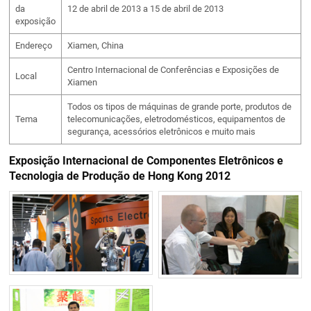
da
12 de abril de 2013 a 15 de abril de 2013
exposição
Endereço
Xiamen, China
Centro Internacional de Conferências e Exposições de
Local
Xiamen
Todos os tipos de máquinas de grande porte, produtos de
Tema
telecomunicações, eletrodomésticos, equipamentos de
segurança, acessórios eletrônicos e muito mais
Exposição Internacional de Componentes Eletrônicos e
Tecnologia de Produção de Hong Kong 2012