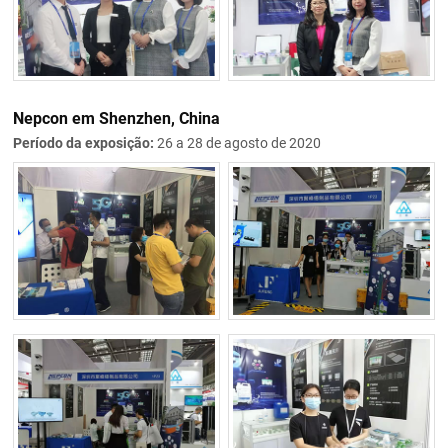
Nepcon em Shenzhen, China
Período da exposição:
26 a 28 de agosto de 2020