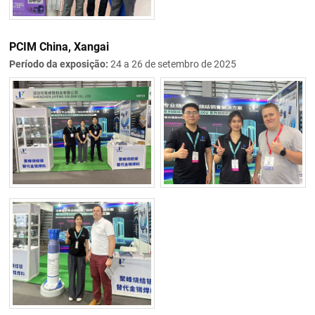
PCIM China, Xangai
Período da exposição:
24 a 26 de setembro de 2025