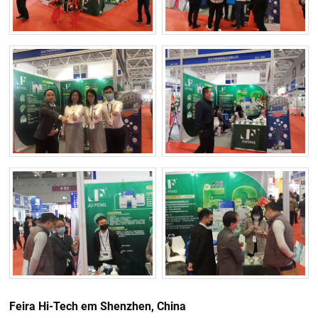
Feira Hi-Tech em Shenzhen, China