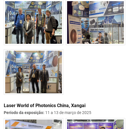
Laser World of Photonics China, Xangai
Período da exposição:
11 a 13 de março de 2025