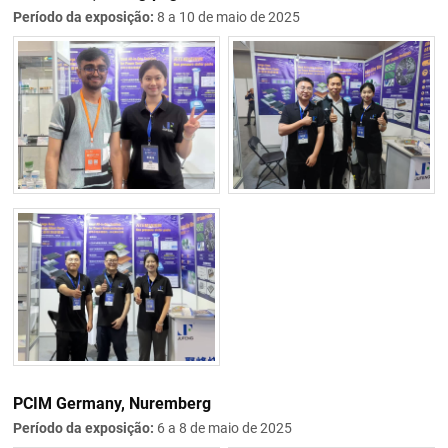
Período da exposição:
8 a 10 de maio de 2025
PCIM Germany, Nuremberg
Período da exposição:
6 a 8 de maio de 2025