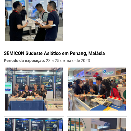
SEMICON Sudeste Asiático em Penang, Malásia
Período da exposição:
23 a 25 de maio de 2023