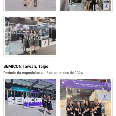
SEMICON Taiwan, Taipei
Período da exposição:
4 a 6 de setembro de 2024