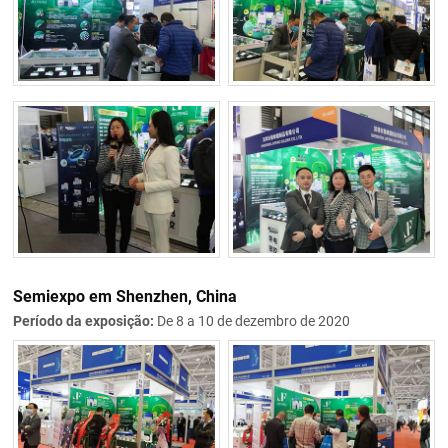
Semiexpo em Shenzhen, China
Período da exposição:
De 8 a 10 de dezembro de 2020