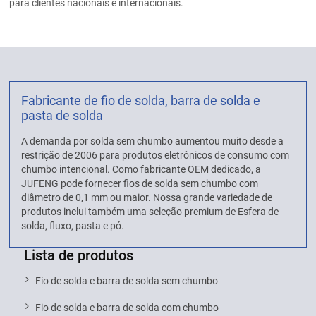
para clientes nacionais e internacionais.
Fabricante de fio de solda, barra de solda e
pasta de solda
A demanda por solda sem chumbo aumentou muito desde a
restrição de 2006 para produtos eletrônicos de consumo com
chumbo intencional. Como fabricante OEM dedicado, a
JUFENG pode fornecer fios de solda sem chumbo com
diâmetro de 0,1 mm ou maior. Nossa grande variedade de
produtos inclui também uma seleção premium de Esfera de
solda, fluxo, pasta e pó.
Lista de produtos
Fio de solda e barra de solda sem chumbo
Fio de solda e barra de solda com chumbo