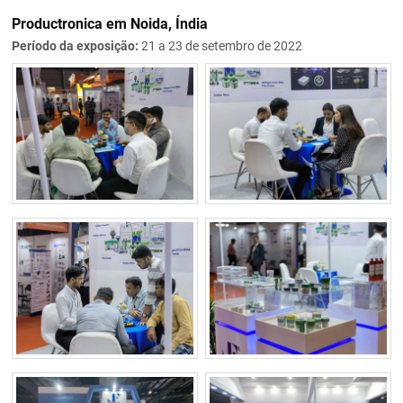
Productronica em Noida, Índia
Período da exposição:
21 a 23 de setembro de 2022