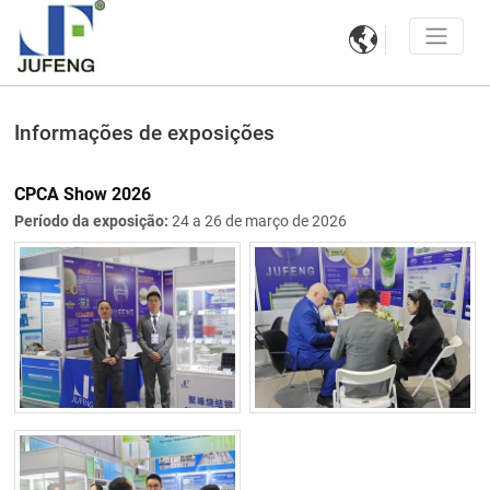

Informações de exposições
CPCA Show 2026
Período da exposição:
24 a 26 de março de 2026