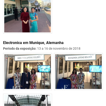
Electronica em Munique, Alemanha
Período da exposição:
13 a 16 de novembro de 2018