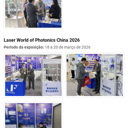
Laser World of Photonics China 2026
Período da exposição:
18 a 20 de março de 2026