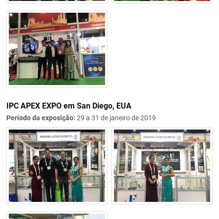
IPC APEX EXPO em San Diego, EUA
Período da exposição:
29 a 31 de janeiro de 2019