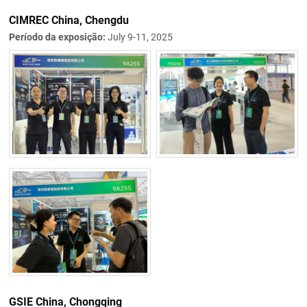
CIMREC China, Chengdu
Período da exposição:
July 9-11, 2025
GSIE China, Chongqing