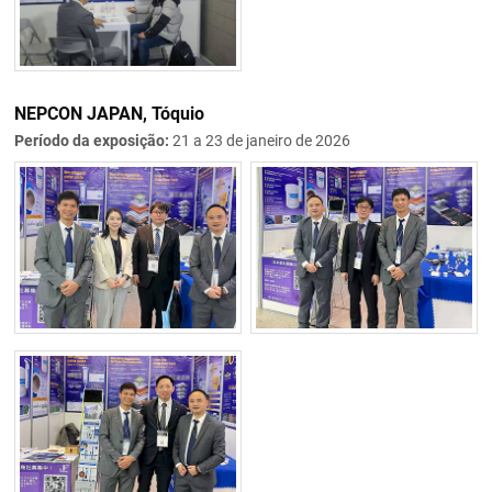
NEPCON JAPAN, Tóquio
Período da exposição:
21 a 23 de janeiro de 2026