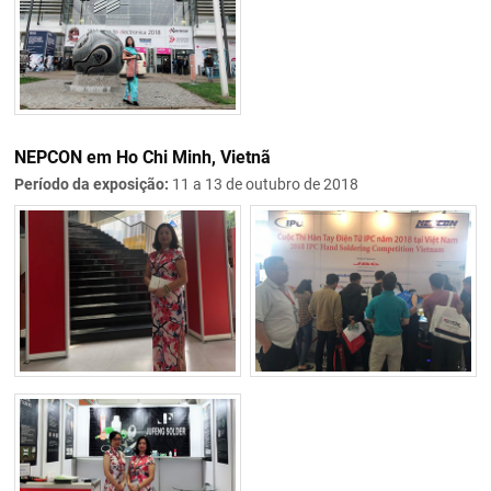
NEPCON em Ho Chi Minh, Vietnã
Período da exposição:
11 a 13 de outubro de 2018