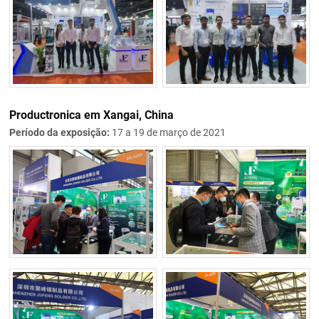
Productronica em Xangai, China
Período da exposição:
17 a 19 de março de 2021