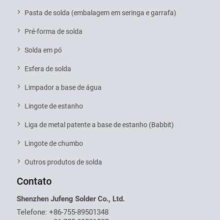
Pasta de solda (embalagem em seringa e garrafa)
Pré-forma de solda
Solda em pó
Esfera de solda
Limpador a base de água
Lingote de estanho
Liga de metal patente a base de estanho (Babbit)
Lingote de chumbo
Outros produtos de solda
Contato
Shenzhen Jufeng Solder Co., Ltd.
Telefone:
+86-755-89501348