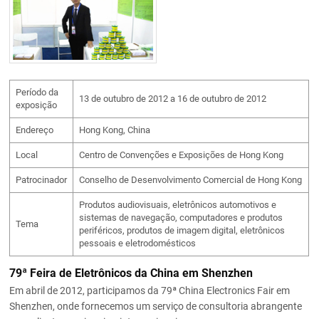
Período da
13 de outubro de 2012 a 16 de outubro de 2012
exposição
Endereço
Hong Kong, China
Local
Centro de Convenções e Exposições de Hong Kong
Patrocinador
Conselho de Desenvolvimento Comercial de Hong Kong
Produtos audiovisuais, eletrônicos automotivos e
sistemas de navegação, computadores e produtos
Tema
periféricos, produtos de imagem digital, eletrônicos
pessoais e eletrodomésticos
79ª Feira de Eletrônicos da China em Shenzhen
Em abril de 2012, participamos da 79ª China Electronics Fair em
Shenzhen, onde fornecemos um serviço de consultoria abrangente