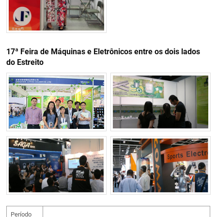
17ª Feira de Máquinas e Eletrônicos entre os dois lados
do Estreito
Período