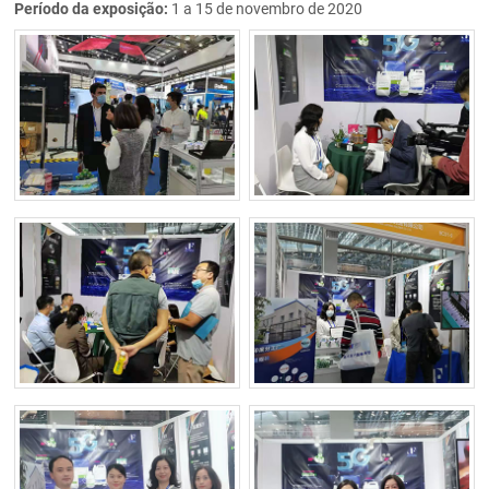
Período da exposição:
1 a 15 de novembro de 2020