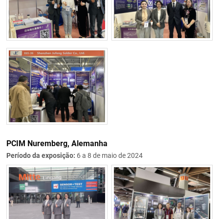
PCIM Nuremberg, Alemanha
Período da exposição:
6 a 8 de maio de 2024