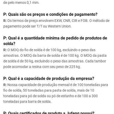
de pelo menos 0,1 mm.
P: Quais são os preços e condições de pagamento?
R:
Os termos de preço envolvem EXW, CNR, CIR e FOB. O método de
pagamento pode ser T/T ou Western Union.
P: Qual é a quantidade mínima de pedido de produtos de
solda?
R:
O MOQ do fio de solda é de 100 kg, excluindo o peso das
amostras. O MOQ da barra de solda é de 100 kg. O MOQ da pasta
de solda é de 50 kg, excluindo o peso das amostras. Cada tambor
pode acomodar a resina com seu peso de 225 kg.
P: Qual é a capacidade de produção da empresa?
R:
Nossa capacidade de produção mensal é de 100 toneladas para
fio de solda, 50 toneladas para pasta de solda, mais de 10
toneladas para pó de solda ou pó de estanho e de 100 a 300
toneladas para barra de solda.
P: Quais certificados de produto a Jufeng possui?