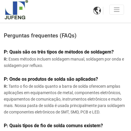

Perguntas frequentes (FAQs)
P: Quais são os três tipos de métodos de soldagem?
R:
Esses métodos incluem soldagem manual, soldagem por onda e
soldagem por refluxo.
P: Onde os produtos de solda são aplicados?
R:
Tanto o fio de solda quanto a barra de solda oferecem amplas
aplicações em equipamentos de metal, componentes eletrônicos,
equipamentos de comunicação, instrumentos eletrônicos e muito
mais. Nossa pasta de solda é usada principalmente para soldagem
de componentes eletrônicos de SMT, SMD, PCB e LED.
P: Quais tipos de fio de solda comuns existem?