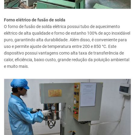
Forno elétrico de fusão de solda
O forno de fusão de solda elétrica possui tubo de aquecimento
elétrico de alta qualidade e forno de estanho 100% de aço inoxidável
puro, garantindo alta durabilidade. Além disso, é conveniente para
uso e permite ajuste de temperatura entre 200 e 850 °C. Este
dispositivo possui vantagens como alta taxa de transferência de
calor, eficiência, baixo custo, grande redução da poluição ambiental
e muito mais.