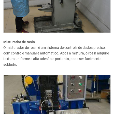
Misturador de rosin
O misturador de rosin é um sistema de controle de dados preciso,
com controle manual e automático. Após a mistura, o rosin adquire
textura uniforme e alta adesão e portanto, pode ser facilmente
soldado.