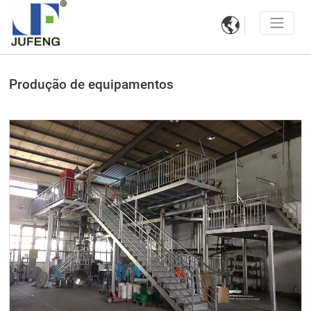

Produção de equipamentos