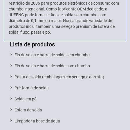
restrição de 2006 para produtos eletrônicos de consumo com
chumbo intencional. Como fabricante OEM dedicado, a
JUFENG pode fornecer fios de solda sem chumbo com
diâmetro de 0,1 mm ou maior. Nossa grande variedade de
produtos inclui também uma seleção premium de Esfera de
solda, fluxo, pasta e pó.
Lista de produtos
Fio de solda e barra de solda sem chumbo
Fio de solda e barra de solda com chumbo
Pasta de solda (embalagem em seringa e garrafa)
Pré-forma de solda
Solda em pó
Esfera de solda
Limpador a base de água