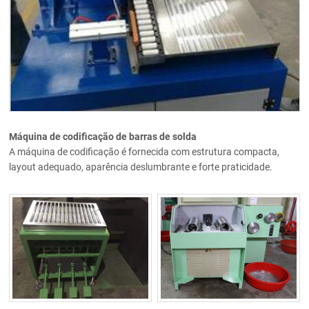
Máquina de codificação de barras de solda
A máquina de codificação é fornecida com estrutura compacta,
layout adequado, aparência deslumbrante e forte praticidade.