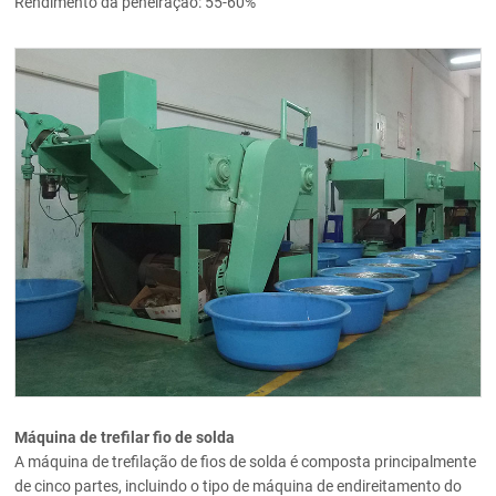
Rendimento da peneiração: 55-60%
Máquina de trefilar fio de solda
A máquina de trefilação de fios de solda é composta principalmente
de cinco partes, incluindo o tipo de máquina de endireitamento do