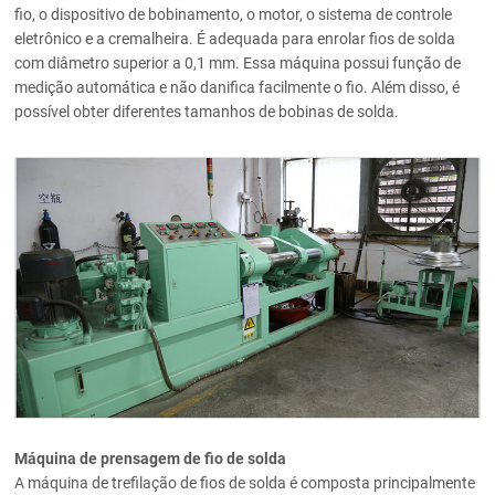
fio, o dispositivo de bobinamento, o motor, o sistema de controle
eletrônico e a cremalheira. É adequada para enrolar fios de solda
com diâmetro superior a 0,1 mm. Essa máquina possui função de
medição automática e não danifica facilmente o fio. Além disso, é
possível obter diferentes tamanhos de bobinas de solda.
Máquina de prensagem de fio de solda
A máquina de trefilação de fios de solda é composta principalmente