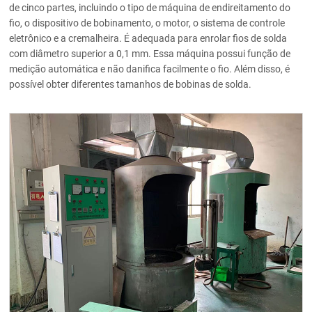
de cinco partes, incluindo o tipo de máquina de endireitamento do
fio, o dispositivo de bobinamento, o motor, o sistema de controle
eletrônico e a cremalheira. É adequada para enrolar fios de solda
com diâmetro superior a 0,1 mm. Essa máquina possui função de
medição automática e não danifica facilmente o fio. Além disso, é
possível obter diferentes tamanhos de bobinas de solda.