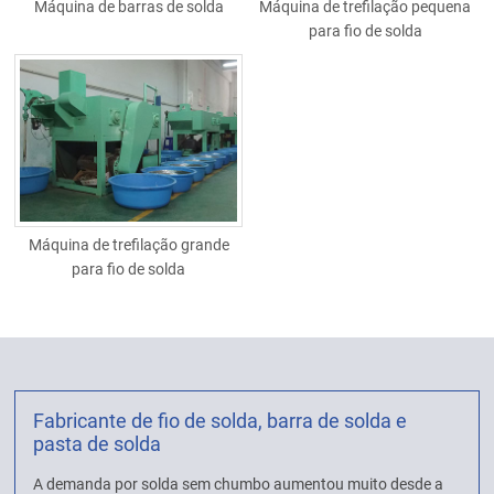
Máquina de barras de solda
Máquina de trefilação pequena
para fio de solda
Máquina de trefilação grande
para fio de solda
Fabricante de fio de solda, barra de solda e
pasta de solda
A demanda por solda sem chumbo aumentou muito desde a